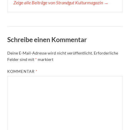
Zeige alle Beiträge von Strandgut Kulturmagazin →
Schreibe einen Kommentar
Deine E-Mail-Adresse wird nicht veröffentlicht.
Erforderliche
Felder sind mit
*
markiert
KOMMENTAR
*