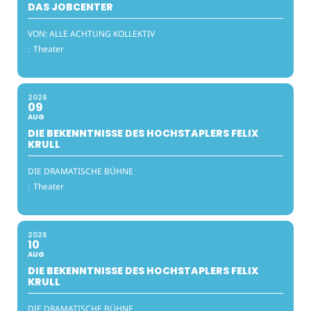
DAS JOBCENTER
VON: ALLE ACHTUNG KOLLEKTIV
:
Theater
2026
09
AUG
DIE BEKENNTNISSE DES HOCHSTAPLERS FELIX
KRULL
DIE DRAMATISCHE BÜHNE
:
Theater
2026
10
AUG
DIE BEKENNTNISSE DES HOCHSTAPLERS FELIX
KRULL
DIE DRAMATISCHE BÜHNE