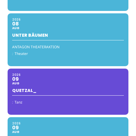
2026
08
AUG
UNTER BÄUMEN
ANTAGON THEATERAKTION
:
Theater
2026
09
AUG
QUETZAL_
:
Tanz
2026
09
AUG