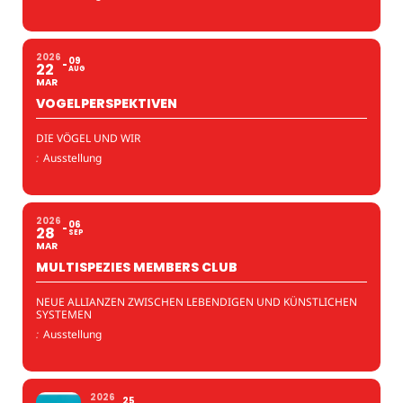
2026
09
22
AUG
MAR
VOGELPERSPEKTIVEN
DIE VÖGEL UND WIR
:
Ausstellung
2026
06
28
SEP
MAR
MULTISPEZIES MEMBERS CLUB
NEUE ALLIANZEN ZWISCHEN LEBENDIGEN UND KÜNSTLICHEN
SYSTEMEN
:
Ausstellung
2026
25