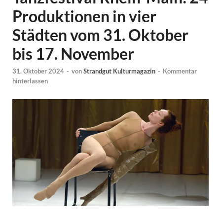
Produktionen in vier
Städten vom 31. Oktober
bis 17. November
31. Oktober 2024
-
von
Strandgut Kulturmagazin
-
Kommentar
hinterlassen