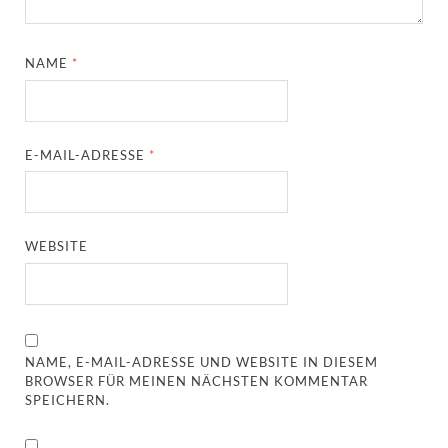
NAME
*
E-MAIL-ADRESSE
*
WEBSITE
NAME, E-MAIL-ADRESSE UND WEBSITE IN DIESEM
BROWSER FÜR MEINEN NÄCHSTEN KOMMENTAR
SPEICHERN.