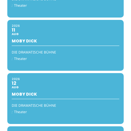
:
Theater
2026
11
AUG
MOBY DICK
DIE DRAMATISCHE BÜHNE
:
Theater
2026
12
AUG
MOBY DICK
DIE DRAMATISCHE BÜHNE
:
Theater