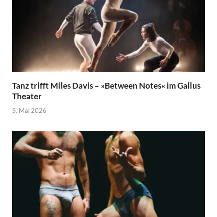
Tanz trifft Miles Davis – »Between Notes« im Gallus
Theater
5. Mai 2026