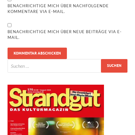
BENACHRICHTIGE MICH ÜBER NACHFOLGENDE
KOMMENTARE VIA E-MAIL.
BENACHRICHTIGE MICH ÜBER NEUE BEITRÄGE VIA E-
MAIL.