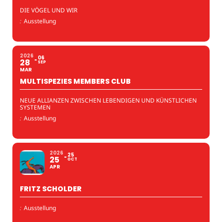
DIE VÖGEL UND WIR
:
Ausstellung
2026
06
28
SEP
MAR
MULTISPEZIES MEMBERS CLUB
NEUE ALLIANZEN ZWISCHEN LEBENDIGEN UND KÜNSTLICHEN
SYSTEMEN
:
Ausstellung
2026
25
25
OCT
APR
FRITZ SCHOLDER
:
Ausstellung