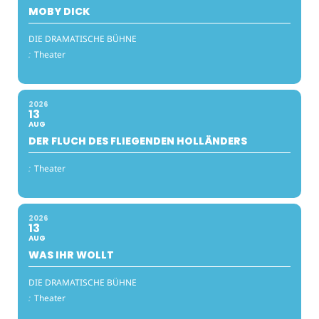
MOBY DICK
DIE DRAMATISCHE BÜHNE
:
Theater
2026
13
AUG
DER FLUCH DES FLIEGENDEN HOLLÄNDERS
:
Theater
2026
13
AUG
WAS IHR WOLLT
DIE DRAMATISCHE BÜHNE
:
Theater