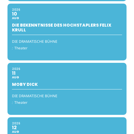
2026
10
AUG
DIE BEKENNTNISSE DES HOCHSTAPLERS FELIX
KRULL
DIE DRAMATISCHE BÜHNE
:
Theater
2026
11
AUG
MOBY DICK
DIE DRAMATISCHE BÜHNE
:
Theater
2026
12
AUG