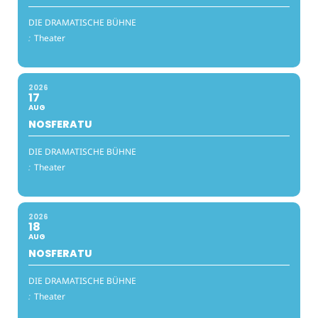
DIE DRAMATISCHE BÜHNE
:
Theater
2026
17
AUG
NOSFERATU
DIE DRAMATISCHE BÜHNE
:
Theater
2026
18
AUG
NOSFERATU
DIE DRAMATISCHE BÜHNE
:
Theater