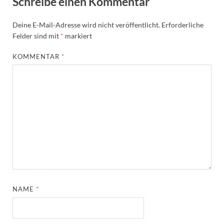
Schreibe einen Kommentar
Deine E-Mail-Adresse wird nicht veröffentlicht.
Erforderliche
Felder sind mit
*
markiert
KOMMENTAR
*
NAME
*