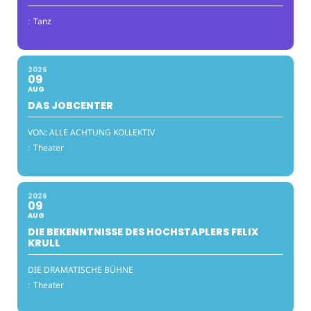
:
Tanz
2026
09
AUG
DAS JOBCENTER
VON: ALLE ACHTUNG KOLLEKTIV
:
Theater
2026
09
AUG
DIE BEKENNTNISSE DES HOCHSTAPLERS FELIX
KRULL
DIE DRAMATISCHE BÜHNE
:
Theater