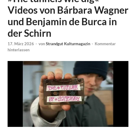
Videos von Bárbara Wagner
und Benjamin de Burca in
der Schirn
17. März 2026
-
von
Strandgut Kulturmagazin
-
Kommentar
hinterlassen