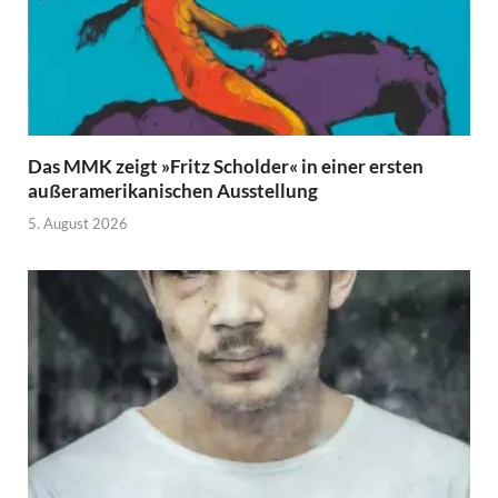
Das MMK zeigt »Fritz Scholder« in einer ersten
außeramerikanischen Ausstellung
5. August 2026