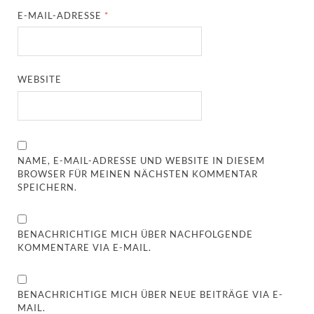
E-MAIL-ADRESSE
*
WEBSITE
NAME, E-MAIL-ADRESSE UND WEBSITE IN DIESEM
BROWSER FÜR MEINEN NÄCHSTEN KOMMENTAR
SPEICHERN.
BENACHRICHTIGE MICH ÜBER NACHFOLGENDE
KOMMENTARE VIA E-MAIL.
BENACHRICHTIGE MICH ÜBER NEUE BEITRÄGE VIA E-
MAIL.