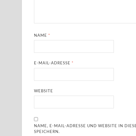
NAME
*
E-MAIL-ADRESSE
*
WEBSITE
NAME, E-MAIL-ADRESSE UND WEBSITE IN DI
SPEICHERN.