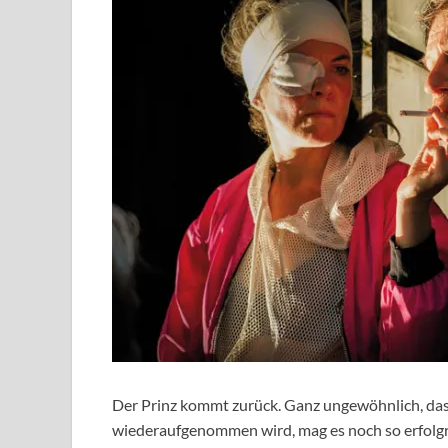
Der Prinz kommt zurück. Ganz ungewöhnlich, dass
wiederaufgenommen wird, mag es noch so erfolgre