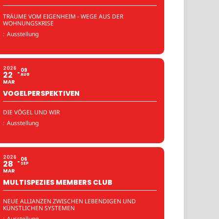
TRÄUME VOM EIGENHEIM - WEGE AUS DER
WOHNUNGSKRISE
:
Ausstellung
2026
09
22
AUG
MAR
VOGELPERSPEKTIVEN
DIE VÖGEL UND WIR
:
Ausstellung
2026
06
28
SEP
MAR
MULTISPEZIES MEMBERS CLUB
NEUE ALLIANZEN ZWISCHEN LEBENDIGEN UND
KÜNSTLICHEN SYSTEMEN
:
Ausstellung