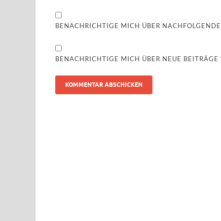
BENACHRICHTIGE MICH ÜBER NACHFOLGENDE
BENACHRICHTIGE MICH ÜBER NEUE BEITRÄGE V