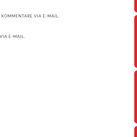
 KOMMENTARE VIA E-MAIL.
IA E-MAIL.