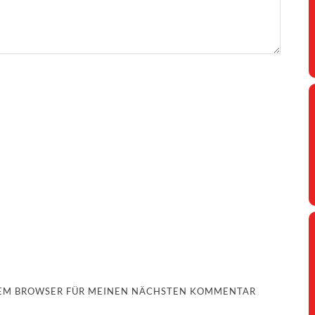
ESEM BROWSER FÜR MEINEN NÄCHSTEN KOMMENTAR