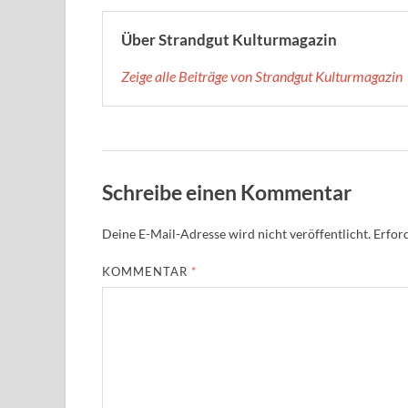
Über Strandgut Kulturmagazin
Zeige alle Beiträge von Strandgut Kulturmagazin
Schreibe einen Kommentar
Deine E-Mail-Adresse wird nicht veröffentlicht.
Erford
KOMMENTAR
*