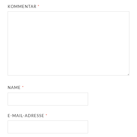
KOMMENTAR
*
NAME
*
E-MAIL-ADRESSE
*