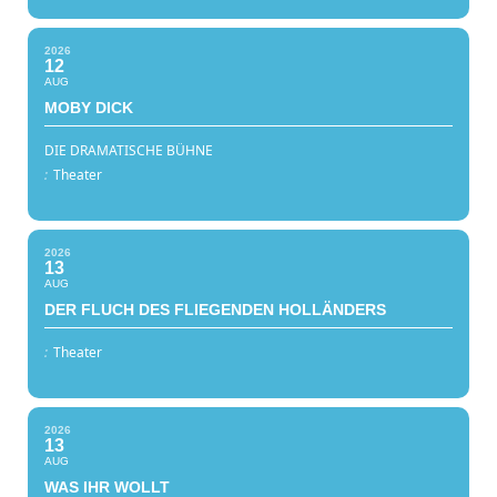
2026
12
AUG
MOBY DICK
DIE DRAMATISCHE BÜHNE
:
Theater
2026
13
AUG
DER FLUCH DES FLIEGENDEN HOLLÄNDERS
:
Theater
2026
13
AUG
WAS IHR WOLLT