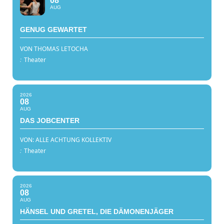
08
AUG
GENUG GEWARTET
VON THOMAS LETOCHA
:
Theater
2026
08
AUG
DAS JOBCENTER
VON: ALLE ACHTUNG KOLLEKTIV
:
Theater
2026
08
AUG
HÄNSEL UND GRETEL, DIE DÄMONENJÄGER