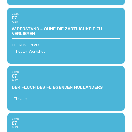
2026
07
AUG
WIDERSTAND – OHNE DIE ZÄRTLICHKEIT ZU
VERLIEREN
THEATRO EN VOL
:
Theater,
Workshop
2026
07
AUG
DER FLUCH DES FLIEGENDEN HOLLÄNDERS
:
Theater
2026
07
AUG