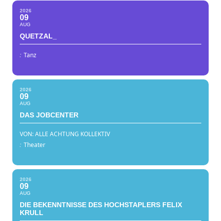
2026
09
AUG
QUETZAL_
:
Tanz
2026
09
AUG
DAS JOBCENTER
VON: ALLE ACHTUNG KOLLEKTIV
:
Theater
2026
09
AUG
DIE BEKENNTNISSE DES HOCHSTAPLERS FELIX
KRULL