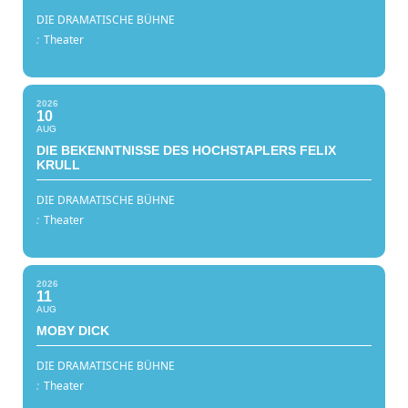
DIE DRAMATISCHE BÜHNE
:
Theater
2026
10
AUG
DIE BEKENNTNISSE DES HOCHSTAPLERS FELIX
KRULL
DIE DRAMATISCHE BÜHNE
:
Theater
2026
11
AUG
MOBY DICK
DIE DRAMATISCHE BÜHNE
:
Theater