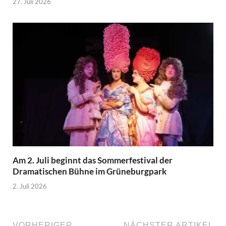
27. Juli 2026
Am 2. Juli beginnt das Sommerfestival der
Dramatischen Bühne im Grüneburgpark
2. Juli 2026
VORHERIGER
NÄCHSTER ARTIKEL