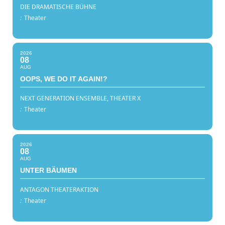
DIE DRAMATISCHE BÜHNE
:
Theater
2026
08
AUG
OOPS, WE DO IT AGAIN!?
NEXT GENERATION ENSEMBLE, THEATER X
:
Theater
2026
08
AUG
UNTER BÄUMEN
ANTAGON THEATERAKTION
:
Theater