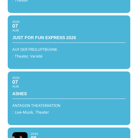
:
Theater
2026
07
AUG
JUST FOR FUN EXPRESS 2026
AUF DER FREILUFTBÜHNE
:
Theater,
Varieté
2026
07
AUG
ASHES
ANTAGON THEATERAKTION
:
Live-Musik,
Theater
2026