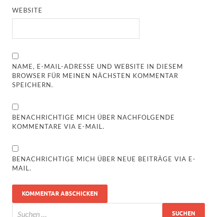
WEBSITE
NAME, E-MAIL-ADRESSE UND WEBSITE IN DIESEM
BROWSER FÜR MEINEN NÄCHSTEN KOMMENTAR
SPEICHERN.
BENACHRICHTIGE MICH ÜBER NACHFOLGENDE
KOMMENTARE VIA E-MAIL.
BENACHRICHTIGE MICH ÜBER NEUE BEITRÄGE VIA E-
MAIL.