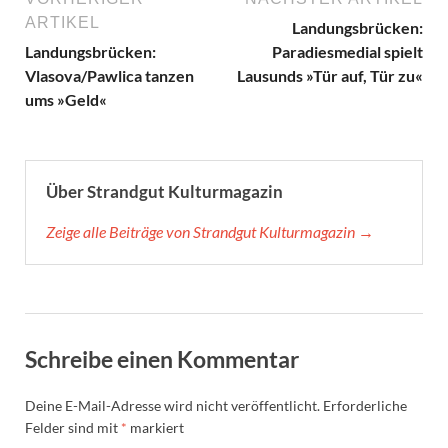
ARTIKEL
Landungsbrücken:
Landungsbrücken:
Paradiesmedial spielt
Vlasova/Pawlica tanzen
Lausunds »Tür auf, Tür zu«
ums »Geld«
Über Strandgut Kulturmagazin
Zeige alle Beiträge von Strandgut Kulturmagazin →
Schreibe einen Kommentar
Deine E-Mail-Adresse wird nicht veröffentlicht.
Erforderliche
Felder sind mit
*
markiert