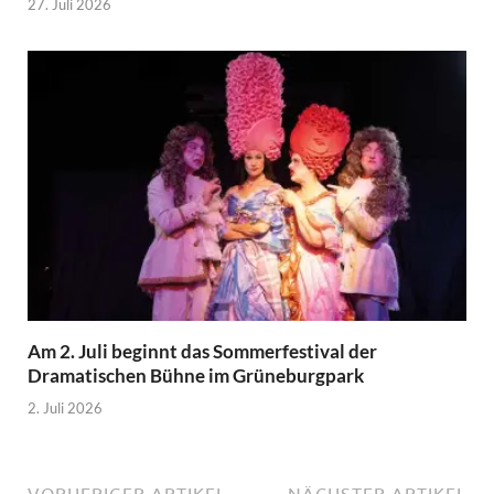
27. Juli 2026
Am 2. Juli beginnt das Sommerfestival der
Dramatischen Bühne im Grüneburgpark
2. Juli 2026
VORHERIGER ARTIKEL
NÄCHSTER ARTIKEL