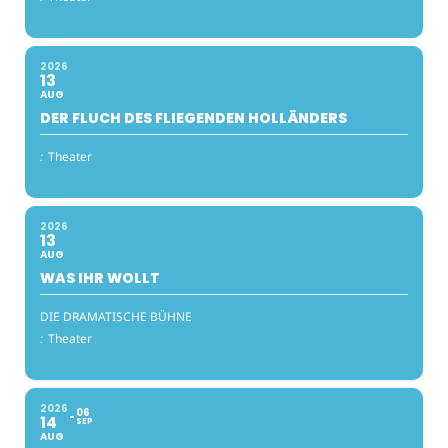
2026
13
AUG
DER FLUCH DES FLIEGENDEN HOLLÄNDERS
:
Theater
2026
13
AUG
WAS IHR WOLLT
DIE DRAMATISCHE BÜHNE
:
Theater
2026
06
14
SEP
AUG