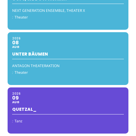
NEXT GENERATION ENSEMBLE, THEATER X
:
Theater
2026
08
AUG
UNTER BÄUMEN
ANTAGON THEATERAKTION
:
Theater
2026
09
AUG
QUETZAL_
:
Tanz