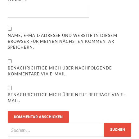
NAME, E-MAIL-ADRESSE UND WEBSITE IN DIESEM
BROWSER FÜR MEINEN NÄCHSTEN KOMMENTAR
SPEICHERN.
BENACHRICHTIGE MICH ÜBER NACHFOLGENDE
KOMMENTARE VIA E-MAIL.
BENACHRICHTIGE MICH ÜBER NEUE BEITRÄGE VIA E-
MAIL.