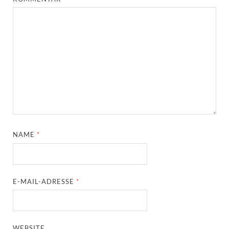
NAME
*
E-MAIL-ADRESSE
*
WEBSITE