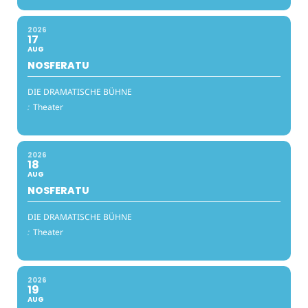
2026
17
AUG
NOSFERATU
DIE DRAMATISCHE BÜHNE
:
Theater
2026
18
AUG
NOSFERATU
DIE DRAMATISCHE BÜHNE
:
Theater
2026
19
AUG