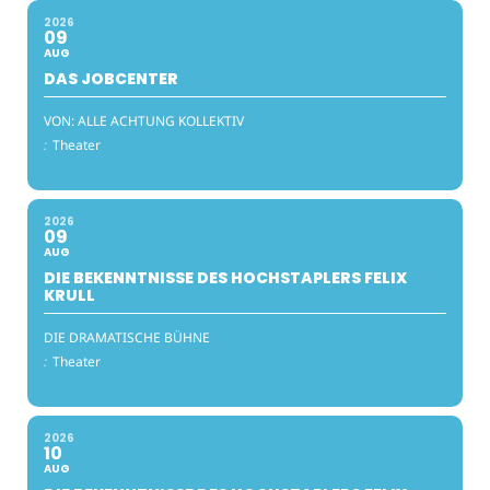
2026
09
AUG
DAS JOBCENTER
VON: ALLE ACHTUNG KOLLEKTIV
:
Theater
2026
09
AUG
DIE BEKENNTNISSE DES HOCHSTAPLERS FELIX
KRULL
DIE DRAMATISCHE BÜHNE
:
Theater
2026
10
AUG