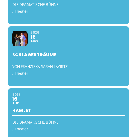
DIE DRAMATISCHE BÜHNE
:
Theater
2026
16
AUG
SCHLAGERTRÄUME
VON FRANZISKA SARAH LAYRITZ
:
Theater
2026
16
AUG
HAMLET
DIE DRAMATISCHE BÜHNE
:
Theater