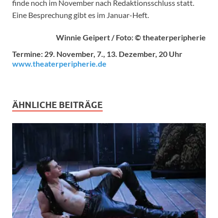
finde noch im November nach Redaktionsschluss statt.
Eine Besprechung gibt es im Januar-Heft.
Winnie Geipert / Foto: © theaterperipherie
Termine: 29. November, 7., 13. Dezember, 20 Uhr
www.theaterperipherie.de
ÄHNLICHE BEITRÄGE