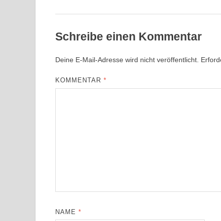
Schreibe einen Kommentar
Deine E-Mail-Adresse wird nicht veröffentlicht.
Erford
KOMMENTAR
*
NAME
*