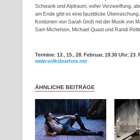
Schwank und Alptraum, voller Verzweiflung, ab
am Ende gibt es eine faustdicke Überraschung.
Kostümen von Sarah Groß mit der Musik von M
Sam Michelson, Michael Quast und Randi Rette
Termine: 13., 15., 28. Februar, 19.30 Uhr; 23.
www.volksbuehne.net
ÄHNLICHE BEITRÄGE