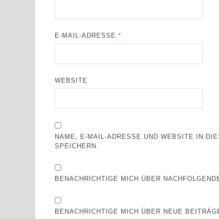
E-MAIL-ADRESSE
*
WEBSITE
NAME, E-MAIL-ADRESSE UND WEBSITE IN D
SPEICHERN.
BENACHRICHTIGE MICH ÜBER NACHFOLGENDE
BENACHRICHTIGE MICH ÜBER NEUE BEITRÄGE