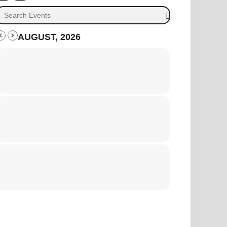
AUGUST, 2026