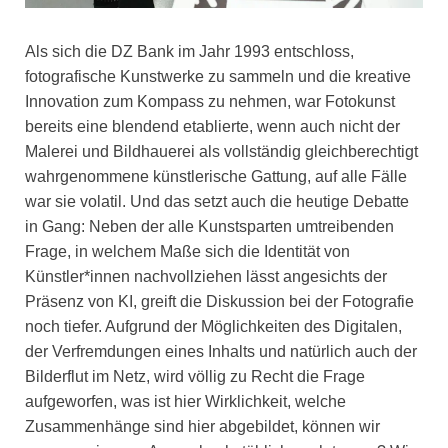
Als sich die DZ Bank im Jahr 1993 entschloss,
fotografische Kunstwerke zu sammeln und die kreative
Innovation zum Kompass zu nehmen, war Fotokunst
bereits eine blendend etablierte, wenn auch nicht der
Malerei und Bildhauerei als vollständig gleichberechtigt
wahrgenommene künstlerische Gattung, auf alle Fälle
war sie volatil. Und das setzt auch die heutige Debatte
in Gang: Neben der alle Kunstsparten umtreibenden
Frage, in welchem Maße sich die Identität von
Künstler*innen nachvollziehen lässt angesichts der
Präsenz von KI, greift die Diskussion bei der Fotografie
noch tiefer. Aufgrund der Möglichkeiten des Digitalen,
der Verfremdungen eines Inhalts und natürlich auch der
Bilderflut im Netz, wird völlig zu Recht die Frage
aufgeworfen, was ist hier Wirklichkeit, welche
Zusammenhänge sind hier abgebildet, können wir