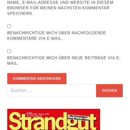
NAME, E-MAIL-ADRESSE UND WEBSITE IN DIESEM
BROWSER FÜR MEINEN NÄCHSTEN KOMMENTAR
SPEICHERN.
BENACHRICHTIGE MICH ÜBER NACHFOLGENDE
KOMMENTARE VIA E-MAIL.
BENACHRICHTIGE MICH ÜBER NEUE BEITRÄGE VIA E-
MAIL.