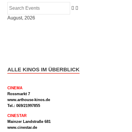
August, 2026
ALLE KINOS IM ÜBERBLICK
CINEMA
Rossmarkt 7
www.arthouse-kinos.de
Tel.: 069/21997855
CINESTAR
Mainzer Landstraße 681
www.cinestar.de