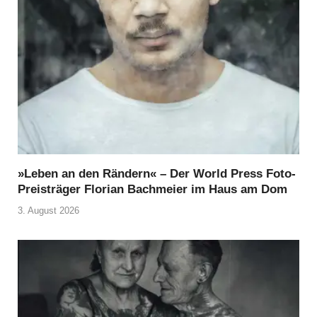
»Leben an den Rändern« – Der World Press Foto-
Preisträger Florian Bachmeier im Haus am Dom
3. August 2026