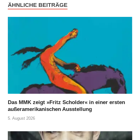
ÄHNLICHE BEITRÄGE
Das MMK zeigt »Fritz Scholder« in einer ersten
außeramerikanischen Ausstellung
5. August 2026