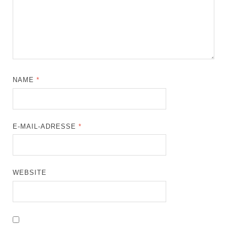
NAME
*
E-MAIL-ADRESSE
*
WEBSITE