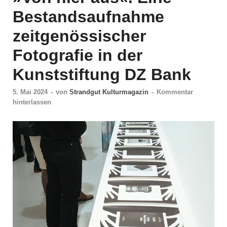
Bestandsaufnahme
zeitgenössischer
Fotografie in der
Kunststiftung DZ Bank
5. Mai 2024
-
von
Strandgut Kulturmagazin
-
Kommentar
hinterlassen