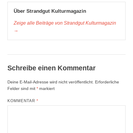
Über Strandgut Kulturmagazin
Zeige alle Beiträge von Strandgut Kulturmagazin
→
Schreibe einen Kommentar
Deine E-Mail-Adresse wird nicht veröffentlicht.
Erforderliche
Felder sind mit
*
markiert
KOMMENTAR
*