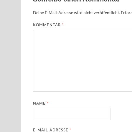
Deine E-Mail-Adresse wird nicht veröffentlicht.
Erford
KOMMENTAR
*
NAME
*
E-MAIL-ADRESSE
*