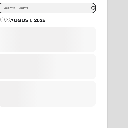
AUGUST, 2026