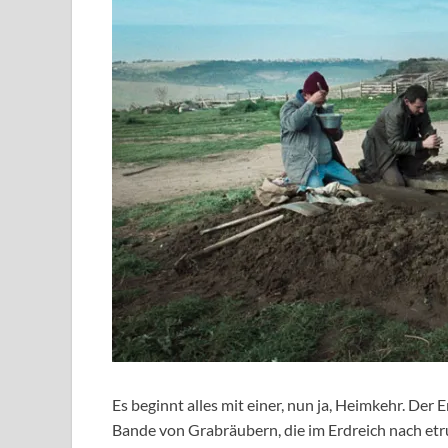
Es beginnt alles mit einer, nun ja, Heimkehr. Der 
Bande von Grabräubern, die im Erdreich nach etru