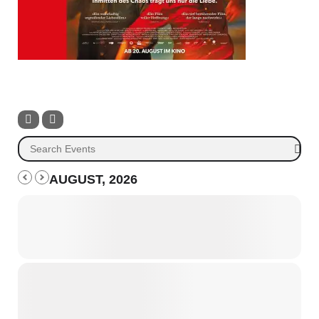
AUGUST, 2026