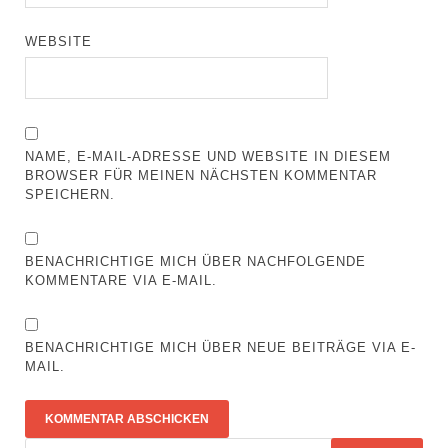
WEBSITE
NAME, E-MAIL-ADRESSE UND WEBSITE IN DIESEM
BROWSER FÜR MEINEN NÄCHSTEN KOMMENTAR
SPEICHERN.
BENACHRICHTIGE MICH ÜBER NACHFOLGENDE
KOMMENTARE VIA E-MAIL.
BENACHRICHTIGE MICH ÜBER NEUE BEITRÄGE VIA E-
MAIL.