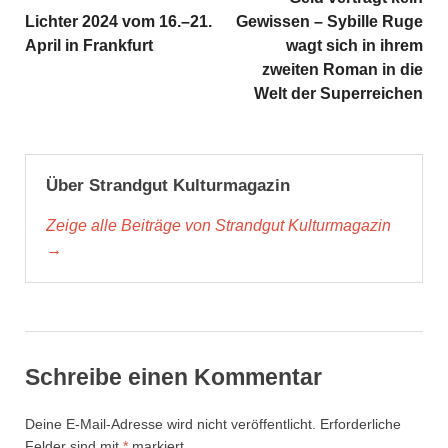
Lichter 2024 vom 16.–21.
Gewissen – Sybille Ruge
April in Frankfurt
wagt sich in ihrem
zweiten Roman in die
Welt der Superreichen
Über Strandgut Kulturmagazin
Zeige alle Beiträge von Strandgut Kulturmagazin
→
Schreibe einen Kommentar
Deine E-Mail-Adresse wird nicht veröffentlicht.
Erforderliche
Felder sind mit
*
markiert