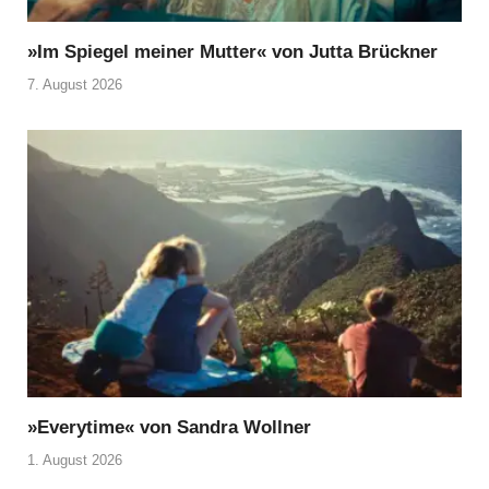
»Im Spiegel meiner Mutter« von Jutta Brückner
7. August 2026
»Everytime« von Sandra Wollner
1. August 2026