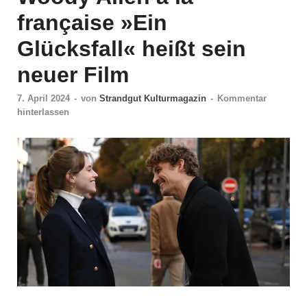
française »Ein
Glücksfall« heißt sein
neuer Film
7. April 2024
-
von
Strandgut Kulturmagazin
-
Kommentar
hinterlassen