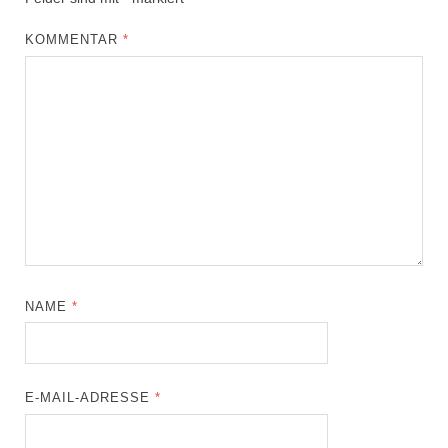
KOMMENTAR
*
NAME
*
E-MAIL-ADRESSE
*