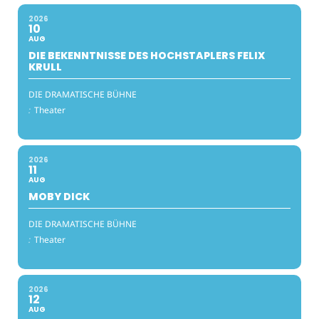
2026
10
AUG
DIE BEKENNTNISSE DES HOCHSTAPLERS FELIX
KRULL
DIE DRAMATISCHE BÜHNE
:
Theater
2026
11
AUG
MOBY DICK
DIE DRAMATISCHE BÜHNE
:
Theater
2026
12
AUG