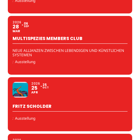
:
Ausstellung
2026
06
28
SEP
MAR
MULTISPEZIES MEMBERS CLUB
NEUE ALLIANZEN ZWISCHEN LEBENDIGEN UND KÜNSTLICHEN
SYSTEMEN
:
Ausstellung
2026
25
25
OCT
APR
FRITZ SCHOLDER
:
Ausstellung