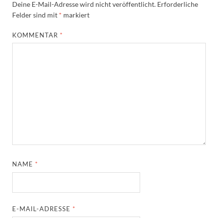
Deine E-Mail-Adresse wird nicht veröffentlicht.
Erforderliche
Felder sind mit
*
markiert
KOMMENTAR
*
NAME
*
E-MAIL-ADRESSE
*