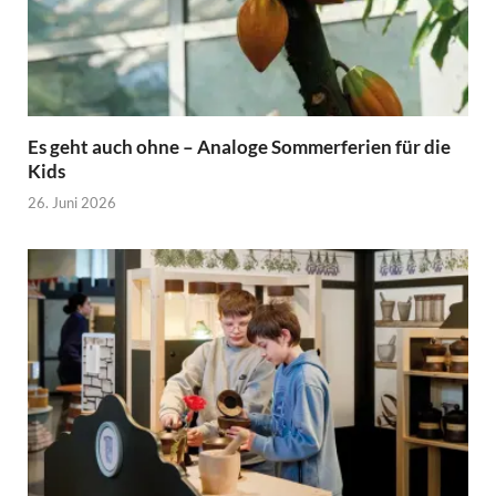
Es geht auch ohne – Analoge Sommerferien für die
Kids
26. Juni 2026