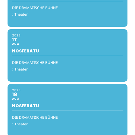
DIE DRAMATISCHE BÜHNE
:
Theater
2026
17
AUG
NOSFERATU
DIE DRAMATISCHE BÜHNE
:
Theater
2026
18
AUG
NOSFERATU
DIE DRAMATISCHE BÜHNE
:
Theater