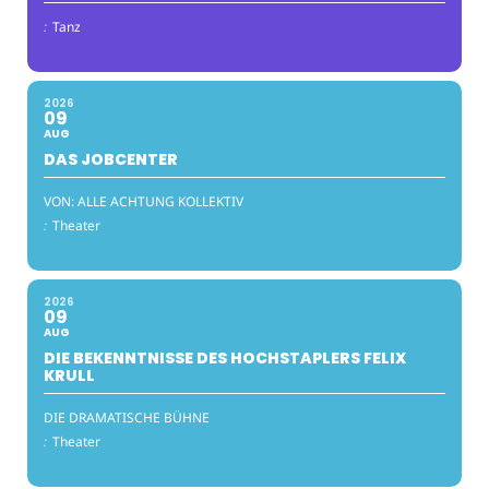
:
Tanz
2026
09
AUG
DAS JOBCENTER
VON: ALLE ACHTUNG KOLLEKTIV
:
Theater
2026
09
AUG
DIE BEKENNTNISSE DES HOCHSTAPLERS FELIX
KRULL
DIE DRAMATISCHE BÜHNE
:
Theater