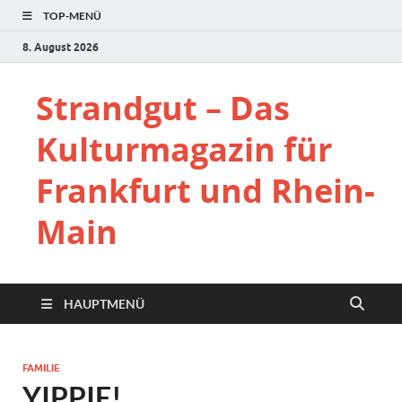
TOP-MENÜ
8. August 2026
Strandgut – Das
Kulturmagazin für
Frankfurt und Rhein-
Main
HAUPTMENÜ
FAMILIE
YIPPIE!