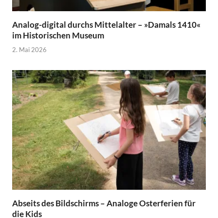
Analog-digital durchs Mittelalter – »Damals 1410«
im Historischen Museum
2. Mai 2026
Abseits des Bildschirms – Analoge Osterferien für
die Kids