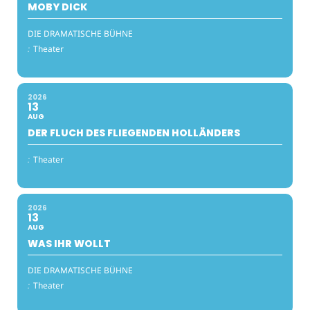
MOBY DICK
DIE DRAMATISCHE BÜHNE
:
Theater
2026
13
AUG
DER FLUCH DES FLIEGENDEN HOLLÄNDERS
:
Theater
2026
13
AUG
WAS IHR WOLLT
DIE DRAMATISCHE BÜHNE
:
Theater