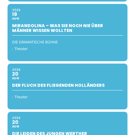
2026
19
AUG
MIRANDOLINA – WAS SIE NOCH NIE ÜBER
MÄNNER WISSEN WOLLTEN
DIE DRAMATISCHE BÜHNE
:
Theater
2026
20
AUG
DER FLUCH DES FLIEGENDEN HOLLÄNDERS
:
Theater
2026
20
AUG
DIE LEIDEN DES JUNGEN WERTHER