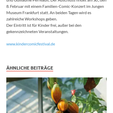
8. Februar mit einem Familien-Comic-Konzert im Jungen
Museum Frankfurt statt. An beiden Tagen wird es
zahlreiche Workshops geben.
Der Eintritt ist für Kinder frei, außer bei den
gekennzeichneten Veranstaltungen.
www.kindercomicfestival.de
ÄHNLICHE BEITRÄGE