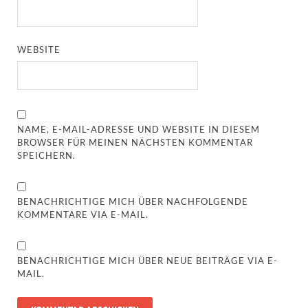
WEBSITE
NAME, E-MAIL-ADRESSE UND WEBSITE IN DIESEM
BROWSER FÜR MEINEN NÄCHSTEN KOMMENTAR
SPEICHERN.
BENACHRICHTIGE MICH ÜBER NACHFOLGENDE
KOMMENTARE VIA E-MAIL.
BENACHRICHTIGE MICH ÜBER NEUE BEITRÄGE VIA E-
MAIL.