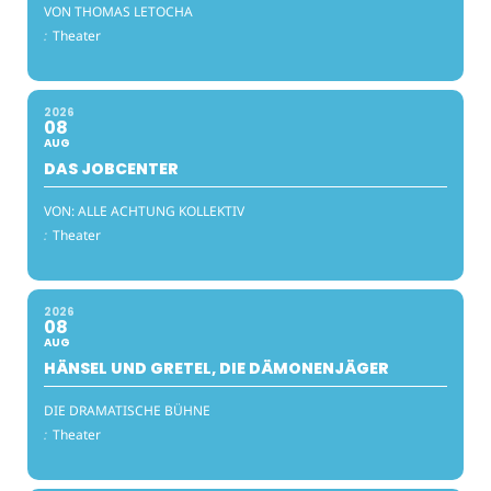
VON THOMAS LETOCHA
:
Theater
2026
08
AUG
DAS JOBCENTER
VON: ALLE ACHTUNG KOLLEKTIV
:
Theater
2026
08
AUG
HÄNSEL UND GRETEL, DIE DÄMONENJÄGER
DIE DRAMATISCHE BÜHNE
:
Theater