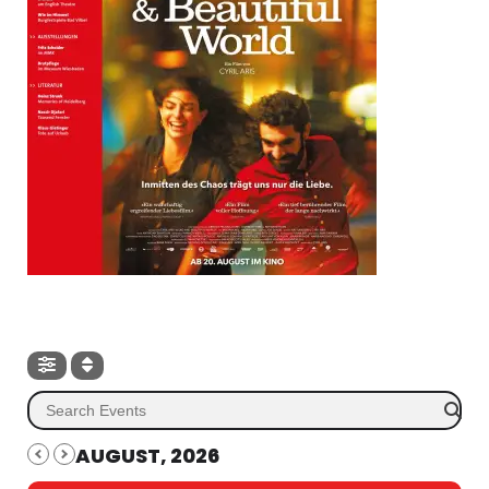
AUGUST, 2026