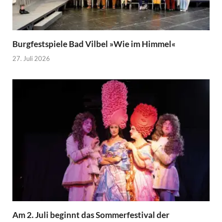
Burgfestspiele Bad Vilbel »Wie im Himmel«
27. Juli 2026
Am 2. Juli beginnt das Sommerfestival der