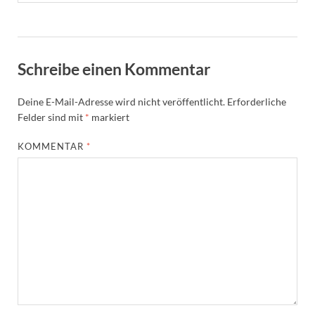
Schreibe einen Kommentar
Deine E-Mail-Adresse wird nicht veröffentlicht.
Erforderliche
Felder sind mit
*
markiert
KOMMENTAR
*