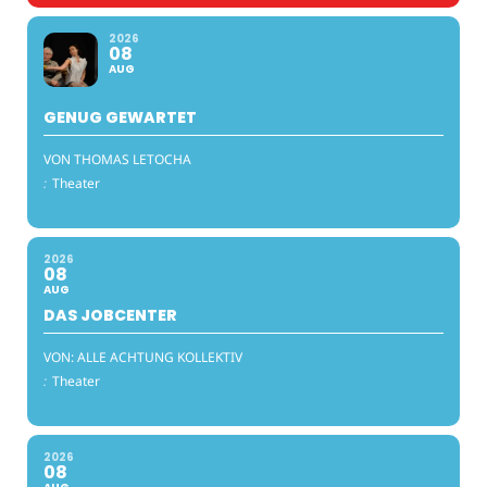
2026
08
AUG
GENUG GEWARTET
VON THOMAS LETOCHA
:
Theater
2026
08
AUG
DAS JOBCENTER
VON: ALLE ACHTUNG KOLLEKTIV
:
Theater
2026
08