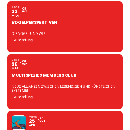
2026
09
22
AUG
MAR
VOGELPERSPEKTIVEN
DIE VÖGEL UND WIR
:
Ausstellung
2026
06
28
SEP
MAR
MULTISPEZIES MEMBERS CLUB
NEUE ALLIANZEN ZWISCHEN LEBENDIGEN UND KÜNSTLICHEN
SYSTEMEN
:
Ausstellung
2026
25
25
OCT
APR