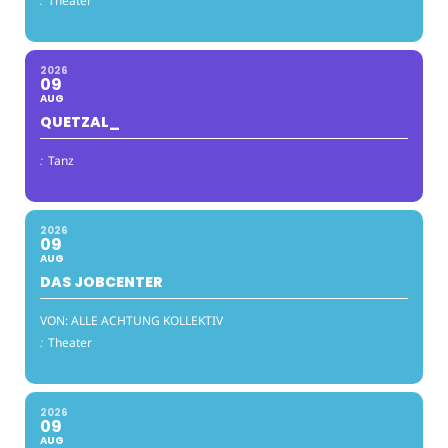
:
Theater
2026
09
AUG
QUETZAL_
:
Tanz
2026
09
AUG
DAS JOBCENTER
VON: ALLE ACHTUNG KOLLEKTIV
:
Theater
2026
09
AUG