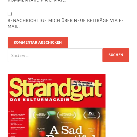
BENACHRICHTIGE MICH ÜBER NEUE BEITRÄGE VIA E-
MAIL.