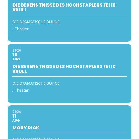
DIE BEKENNTNISSE DES HOCHSTAPLERS FELIX
KRULL
DIE DRAMATISCHE BÜHNE
:
Theater
2026
10
AUG
DIE BEKENNTNISSE DES HOCHSTAPLERS FELIX
KRULL
DIE DRAMATISCHE BÜHNE
:
Theater
2026
11
AUG
MOBY DICK