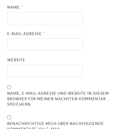
NAME
*
E-MAIL-ADRESSE
*
WEBSITE
NAME, E-MAIL-ADRESSE UND WEBSITE IN DIESEM
BROWSER FÜR MEINEN NÄCHSTEN KOMMENTAR
SPEICHERN.
BENACHRICHTIGE MICH ÜBER NACHFOLGENDE
KOMMENTARE VIA E-MAIL.