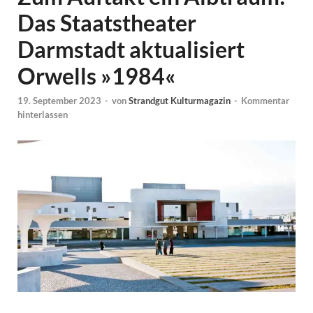
Das Staatstheater
Darmstadt aktualisiert
Orwells »1984«
19. September 2023
-
von
Strandgut Kulturmagazin
-
Kommentar
hinterlassen