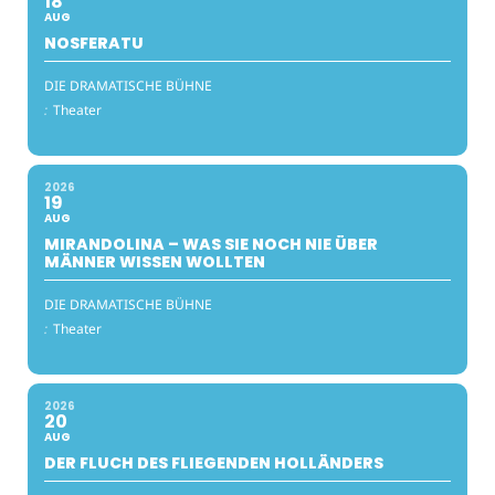
18
AUG
NOSFERATU
DIE DRAMATISCHE BÜHNE
:
Theater
2026
19
AUG
MIRANDOLINA – WAS SIE NOCH NIE ÜBER
MÄNNER WISSEN WOLLTEN
DIE DRAMATISCHE BÜHNE
:
Theater
2026
20
AUG
DER FLUCH DES FLIEGENDEN HOLLÄNDERS