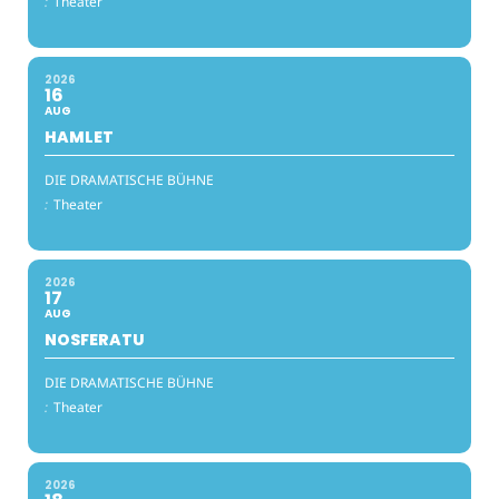
:
Theater
2026
16
AUG
HAMLET
DIE DRAMATISCHE BÜHNE
:
Theater
2026
17
AUG
NOSFERATU
DIE DRAMATISCHE BÜHNE
:
Theater
2026