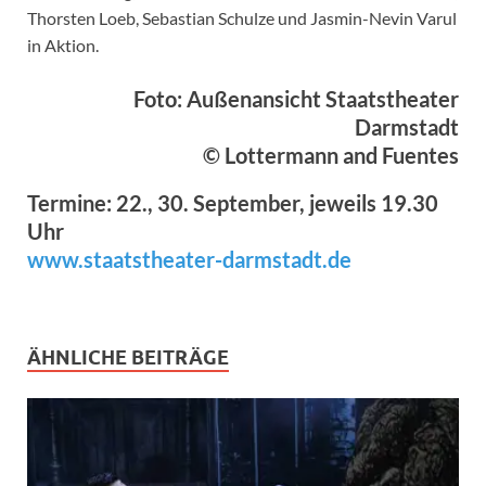
Thorsten Loeb, Sebastian Schulze und Jasmin-Nevin Varul
in Aktion.
Foto: Außenansicht Staatstheater
Darmstadt
© Lottermann and Fuentes
Termine: 22., 30. September, jeweils 19.30
Uhr
www.staatstheater-darmstadt.de
ÄHNLICHE BEITRÄGE