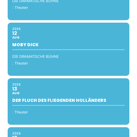
DIE DRAMATISCHE BÜHNE
:
Theater
2026
12
AUG
MOBY DICK
DIE DRAMATISCHE BÜHNE
:
Theater
2026
13
AUG
DER FLUCH DES FLIEGENDEN HOLLÄNDERS
:
Theater
2026