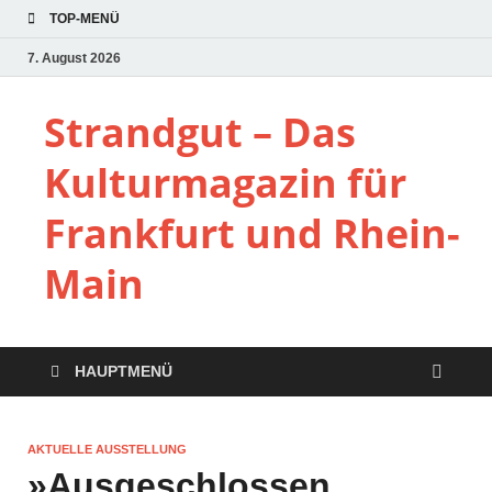
TOP-MENÜ
7. August 2026
Strandgut – Das
Kulturmagazin für
Frankfurt und Rhein-
Main
HAUPTMENÜ
AKTUELLE AUSSTELLUNG
»Ausgeschlossen.