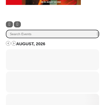
AUGUST, 2026