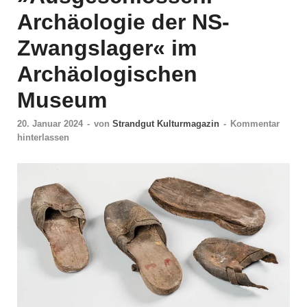
Archäologie der NS-
Zwangslager« im
Archäologischen
Museum
20. Januar 2024
-
von
Strandgut Kulturmagazin
-
Kommentar
hinterlassen