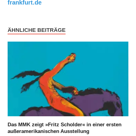
frankfurt.de
ÄHNLICHE BEITRÄGE
Das MMK zeigt »Fritz Scholder« in einer ersten
außeramerikanischen Ausstellung