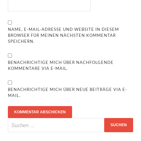
NAME, E-MAIL-ADRESSE UND WEBSITE IN DIESEM
BROWSER FÜR MEINEN NÄCHSTEN KOMMENTAR
SPEICHERN.
BENACHRICHTIGE MICH ÜBER NACHFOLGENDE
KOMMENTARE VIA E-MAIL.
BENACHRICHTIGE MICH ÜBER NEUE BEITRÄGE VIA E-
MAIL.