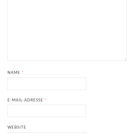
NAME
*
E-MAIL-ADRESSE
*
WEBSITE