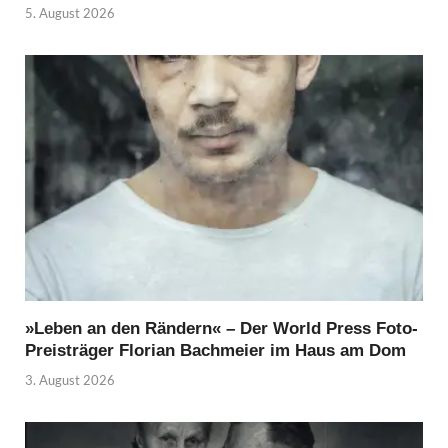
5. August 2026
»Leben an den Rändern« – Der World Press Foto-
Preisträger Florian Bachmeier im Haus am Dom
3. August 2026