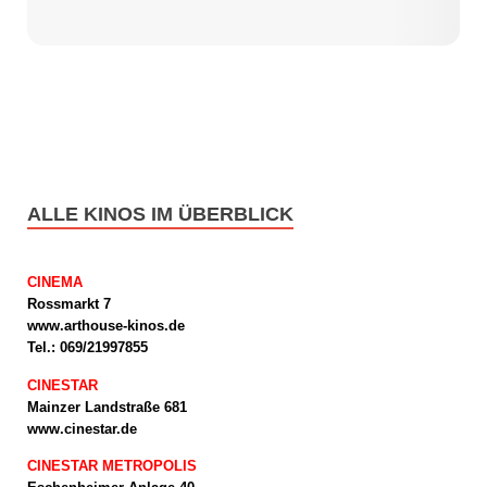
ALLE KINOS IM ÜBERBLICK
CINEMA
Rossmarkt 7
www.arthouse-kinos.de
Tel.: 069/21997855
CINESTAR
Mainzer Landstraße 681
www.cinestar.de
CINESTAR METROPOLIS