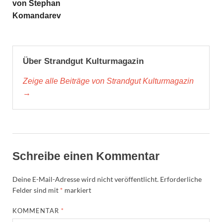
von Stephan
Komandarev
Über Strandgut Kulturmagazin
Zeige alle Beiträge von Strandgut Kulturmagazin
→
Schreibe einen Kommentar
Deine E-Mail-Adresse wird nicht veröffentlicht.
Erforderliche
Felder sind mit
*
markiert
KOMMENTAR
*