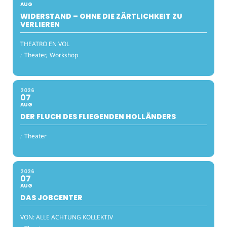
AUG
WIDERSTAND – OHNE DIE ZÄRTLICHKEIT ZU
VERLIEREN
THEATRO EN VOL
:
Theater,
Workshop
2026
07
AUG
DER FLUCH DES FLIEGENDEN HOLLÄNDERS
:
Theater
2026
07
AUG
DAS JOBCENTER
VON: ALLE ACHTUNG KOLLEKTIV