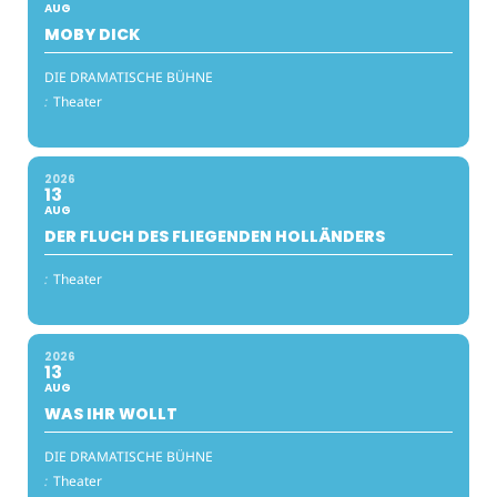
AUG
MOBY DICK
DIE DRAMATISCHE BÜHNE
:
Theater
2026
13
AUG
DER FLUCH DES FLIEGENDEN HOLLÄNDERS
:
Theater
2026
13
AUG
WAS IHR WOLLT
DIE DRAMATISCHE BÜHNE
:
Theater