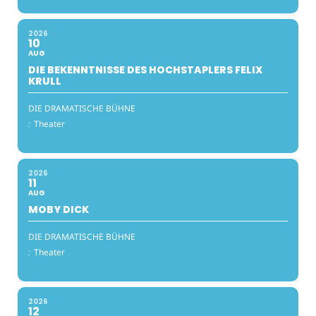
2026
10
AUG
DIE BEKENNTNISSE DES HOCHSTAPLERS FELIX
KRULL
DIE DRAMATISCHE BÜHNE
:
Theater
2026
11
AUG
MOBY DICK
DIE DRAMATISCHE BÜHNE
:
Theater
2026
12