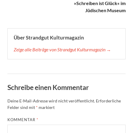
»Schreiben ist Glück« im
Jüdischen Museum
Über Strandgut Kulturmagazin
Zeige alle Beiträge von Strandgut Kulturmagazin →
Schreibe einen Kommentar
Deine E-Mail-Adresse wird nicht veröffentlicht.
Erforderliche
Felder sind mit
*
markiert
KOMMENTAR
*