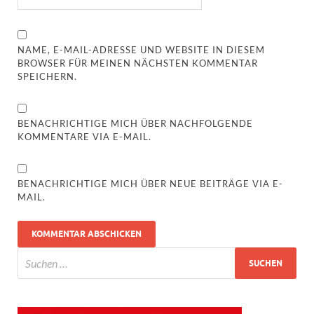
NAME, E-MAIL-ADRESSE UND WEBSITE IN DIESEM
BROWSER FÜR MEINEN NÄCHSTEN KOMMENTAR
SPEICHERN.
BENACHRICHTIGE MICH ÜBER NACHFOLGENDE
KOMMENTARE VIA E-MAIL.
BENACHRICHTIGE MICH ÜBER NEUE BEITRÄGE VIA E-
MAIL.