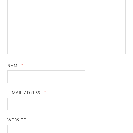
NAME
*
E-MAIL-ADRESSE
*
WEBSITE