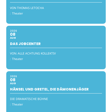
VON THOMAS LETOCHA
:
Theater
2026
08
AUG
DAS JOBCENTER
VON: ALLE ACHTUNG KOLLEKTIV
:
Theater
2026
08
AUG
HÄNSEL UND GRETEL, DIE DÄMONENJÄGER
DIE DRAMATISCHE BÜHNE
:
Theater