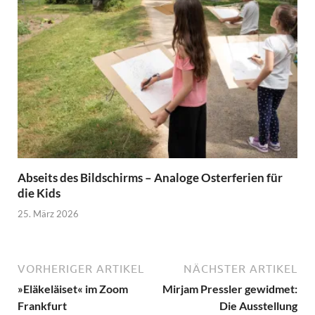
Abseits des Bildschirms – Analoge Osterferien für
die Kids
25. März 2026
VORHERIGER ARTIKEL
NÄCHSTER ARTIKEL
»Eläkeläiset« im Zoom
Mirjam Pressler gewidmet:
Frankfurt
Die Ausstellung