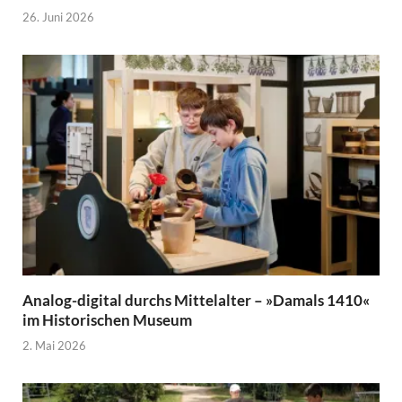
26. Juni 2026
Analog-digital durchs Mittelalter – »Damals 1410«
im Historischen Museum
2. Mai 2026