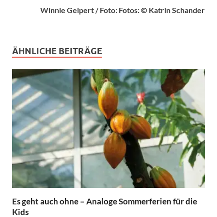
Winnie Geipert / Foto: Fotos: © Katrin Schander
ÄHNLICHE BEITRÄGE
Es geht auch ohne – Analoge Sommerferien für die
Kids