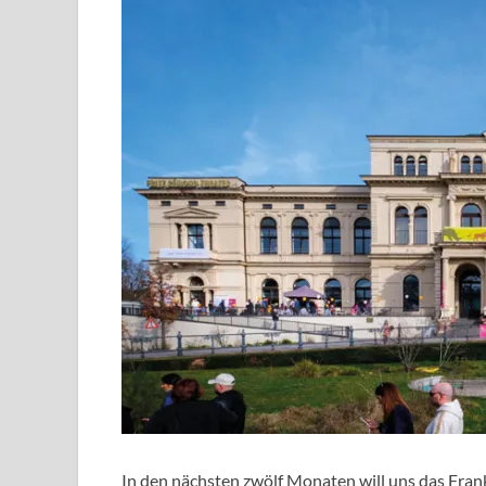
In den nächsten zwölf Monaten will uns das Fra