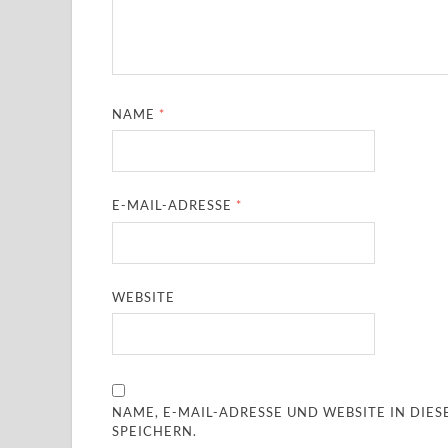
NAME
*
E-MAIL-ADRESSE
*
WEBSITE
NAME, E-MAIL-ADRESSE UND WEBSITE IN DI
SPEICHERN.