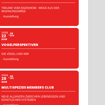
TRÄUME VOM EIGENHEIM - WEGE AUS DER
WOHNUNGSKRISE
:
Ausstellung
2026
09
22
AUG
MAR
VOGELPERSPEKTIVEN
DIE VÖGEL UND WIR
:
Ausstellung
2026
06
28
SEP
MAR
MULTISPEZIES MEMBERS CLUB
NEUE ALLIANZEN ZWISCHEN LEBENDIGEN UND
KÜNSTLICHEN SYSTEMEN
:
Ausstellung