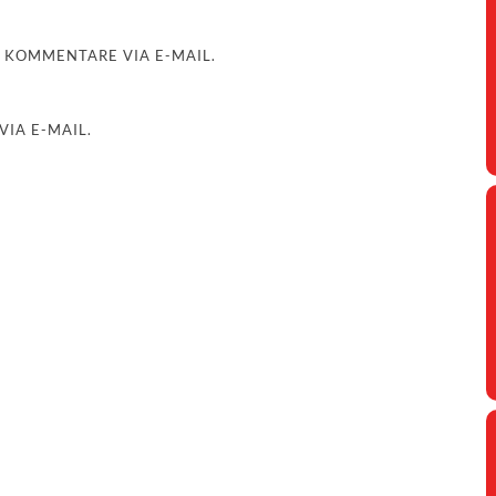
 KOMMENTARE VIA E-MAIL.
IA E-MAIL.