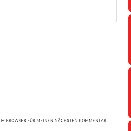
ESEM BROWSER FÜR MEINEN NÄCHSTEN KOMMENTAR