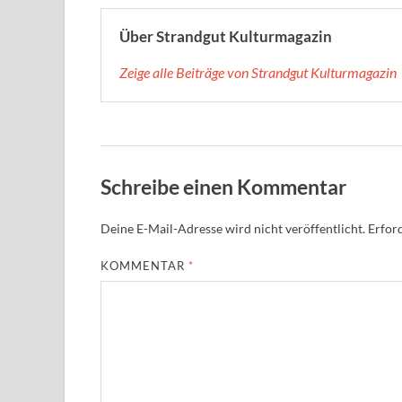
Über Strandgut Kulturmagazin
Zeige alle Beiträge von Strandgut Kulturmagazin
Schreibe einen Kommentar
Deine E-Mail-Adresse wird nicht veröffentlicht.
Erford
KOMMENTAR
*