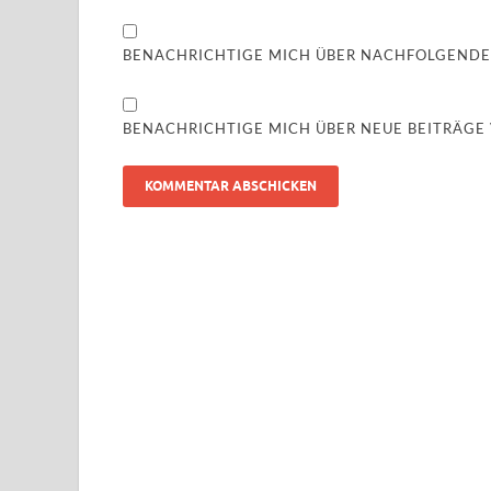
BENACHRICHTIGE MICH ÜBER NACHFOLGENDE
BENACHRICHTIGE MICH ÜBER NEUE BEITRÄGE V