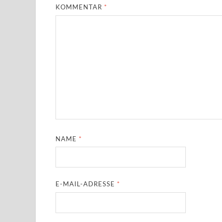
KOMMENTAR
*
NAME
*
E-MAIL-ADRESSE
*