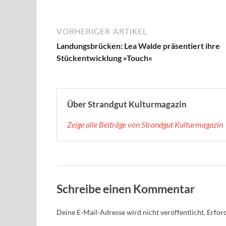
VORHERIGER ARTIKEL
Landungsbrücken: Lea Walde präsentiert ihre
Stückentwicklung »Touch«
Über Strandgut Kulturmagazin
Zeige alle Beiträge von Strandgut Kulturmagazin
Schreibe einen Kommentar
Deine E-Mail-Adresse wird nicht veröffentlicht.
Erford