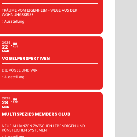
TRÄUME VOM EIGENHEIM - WEGE AUS DER
WOHNUNGSKRISE
:
Ausstellung
2026
09
22
AUG
MAR
VOGELPERSPEKTIVEN
DIE VÖGEL UND WIR
:
Ausstellung
2026
06
28
SEP
MAR
MULTISPEZIES MEMBERS CLUB
NEUE ALLIANZEN ZWISCHEN LEBENDIGEN UND
KÜNSTLICHEN SYSTEMEN
:
Ausstellung