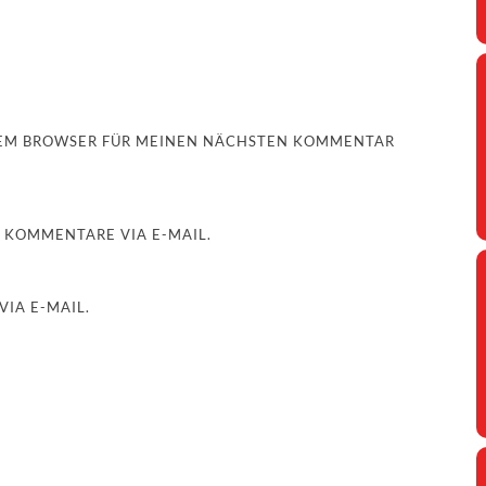
ESEM BROWSER FÜR MEINEN NÄCHSTEN KOMMENTAR
 KOMMENTARE VIA E-MAIL.
IA E-MAIL.