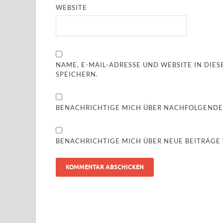
WEBSITE
NAME, E-MAIL-ADRESSE UND WEBSITE IN DI
SPEICHERN.
BENACHRICHTIGE MICH ÜBER NACHFOLGENDE
BENACHRICHTIGE MICH ÜBER NEUE BEITRÄGE V