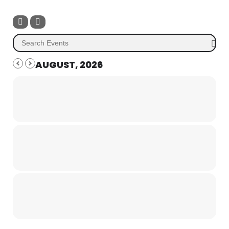
AUGUST, 2026