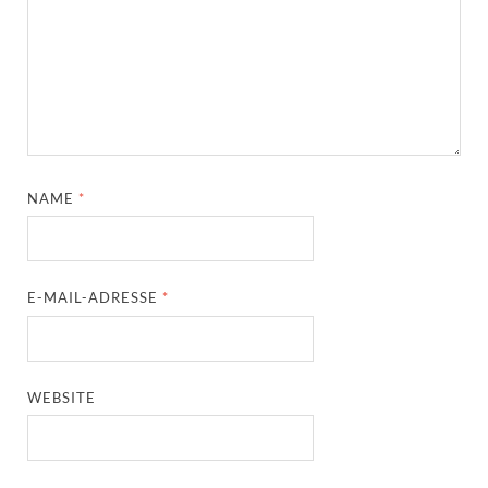
NAME
*
E-MAIL-ADRESSE
*
WEBSITE