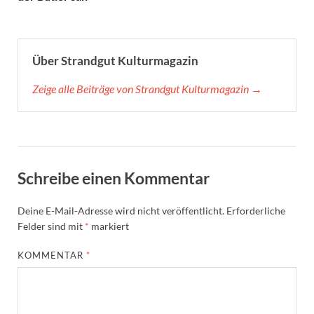
Über Strandgut Kulturmagazin
Zeige alle Beiträge von Strandgut Kulturmagazin →
Schreibe einen Kommentar
Deine E-Mail-Adresse wird nicht veröffentlicht.
Erforderliche
Felder sind mit
*
markiert
KOMMENTAR
*