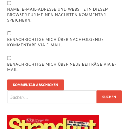
NAME, E-MAIL-ADRESSE UND WEBSITE IN DIESEM
BROWSER FÜR MEINEN NÄCHSTEN KOMMENTAR
SPEICHERN.
BENACHRICHTIGE MICH ÜBER NACHFOLGENDE
KOMMENTARE VIA E-MAIL.
BENACHRICHTIGE MICH ÜBER NEUE BEITRÄGE VIA E-
MAIL.