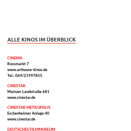
ALLE KINOS IM ÜBERBLICK
CINEMA
Rossmarkt 7
www.arthouse-kinos.de
Tel.: 069/21997855
CINESTAR
Mainzer Landstraße 681
www.cinestar.de
CINESTAR METROPOLIS
Eschenheimer Anlage 40
www.cinestar.de
DEUTSCHES FILMMUSEUM