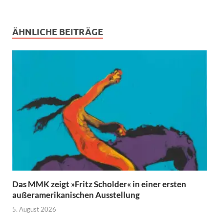
ÄHNLICHE BEITRÄGE
Das MMK zeigt »Fritz Scholder« in einer ersten
außeramerikanischen Ausstellung
5. August 2026