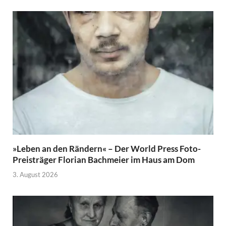
»Leben an den Rändern« – Der World Press Foto-
Preisträger Florian Bachmeier im Haus am Dom
3. August 2026