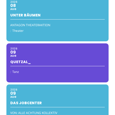
2026
08
AUG
UNTER BÄUMEN
ANTAGON THEATERAKTION
:
Theater
2026
09
AUG
QUETZAL_
:
Tanz
2026
09
AUG
DAS JOBCENTER
VON: ALLE ACHTUNG KOLLEKTIV