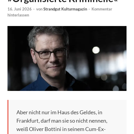
16. Juni 2026
-
von
Strandgut Kulturmagazin
-
Kommentar
hinterlassen
Aber nicht nur im Haus des Geldes, in
Frankfurt, darf man sie so nicht nennen,
weiß Oliver Bottini in seinem Cum-Ex-