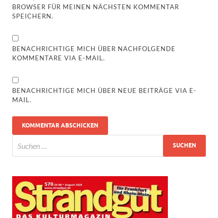
BROWSER FÜR MEINEN NÄCHSTEN KOMMENTAR
SPEICHERN.
BENACHRICHTIGE MICH ÜBER NACHFOLGENDE
KOMMENTARE VIA E-MAIL.
BENACHRICHTIGE MICH ÜBER NEUE BEITRÄGE VIA E-
MAIL.