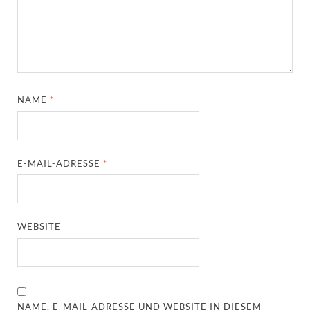
NAME
*
E-MAIL-ADRESSE
*
WEBSITE
NAME, E-MAIL-ADRESSE UND WEBSITE IN DIESEM