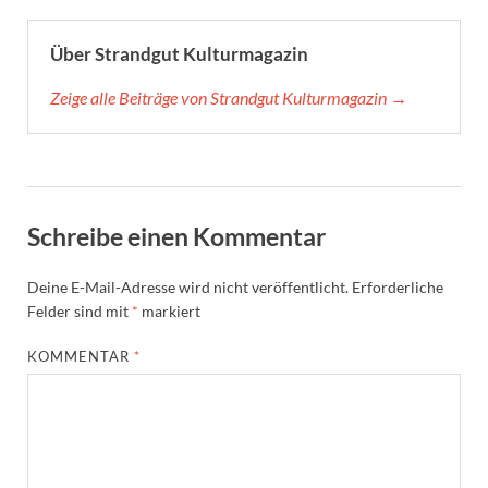
Über Strandgut Kulturmagazin
Zeige alle Beiträge von Strandgut Kulturmagazin →
Schreibe einen Kommentar
Deine E-Mail-Adresse wird nicht veröffentlicht.
Erforderliche
Felder sind mit
*
markiert
KOMMENTAR
*