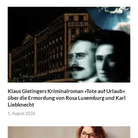
Klaus Gietingers Kriminalroman »Tote auf Urlaub«
über die Ermordung von Rosa Luxemburg und Karl
Liebknecht
1. August 2026