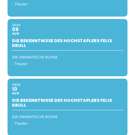
:
Theater
2026
09
AUG
DIE BEKENNTNISSE DES HOCHSTAPLERS FELIX
KRULL
DIE DRAMATISCHE BÜHNE
:
Theater
2026
10
AUG
DIE BEKENNTNISSE DES HOCHSTAPLERS FELIX
KRULL
DIE DRAMATISCHE BÜHNE
:
Theater