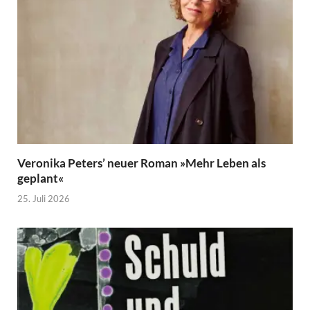
Veronika Peters’ neuer Roman »Mehr Leben als
geplant«
25. Juli 2026