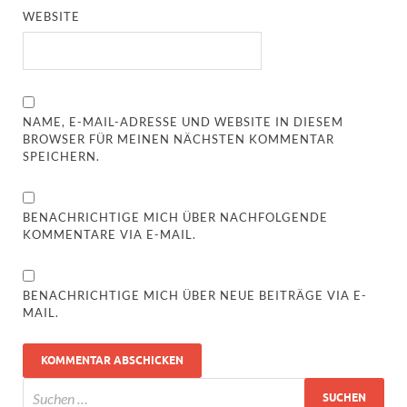
WEBSITE
NAME, E-MAIL-ADRESSE UND WEBSITE IN DIESEM
BROWSER FÜR MEINEN NÄCHSTEN KOMMENTAR
SPEICHERN.
BENACHRICHTIGE MICH ÜBER NACHFOLGENDE
KOMMENTARE VIA E-MAIL.
BENACHRICHTIGE MICH ÜBER NEUE BEITRÄGE VIA E-
MAIL.