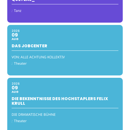
:
Tanz
2026
09
AUG
DAS JOBCENTER
VON: ALLE ACHTUNG KOLLEKTIV
:
Theater
2026
09
AUG
DIE BEKENNTNISSE DES HOCHSTAPLERS FELIX
KRULL
DIE DRAMATISCHE BÜHNE
:
Theater