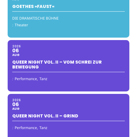
GOETHES »FAUST«
DIE DRAMATISCHE BÜHNE
:
Theater
2026
06
AUG
QUEER NIGHT VOL. II – VOM SCHREI ZUR
BEWEGUNG
:
Performance,
Tanz
2026
06
AUG
QUEER NIGHT VOL. II – GRIND
:
Performance,
Tanz