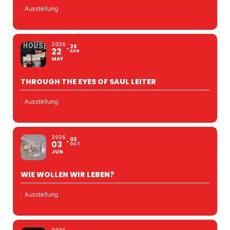
:
Ausstellung
2026
26
22
AUG
MAY
THROUGH THE EYES OF SAUL LEITER
:
Ausstellung
2026
03
03
OCT
JUN
WIE WOLLEN WIR LEBEN?
:
Ausstellung