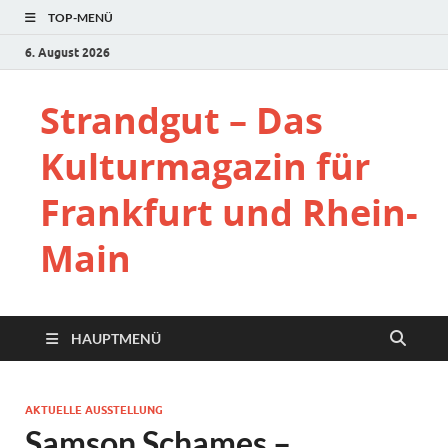
TOP-MENÜ
6. August 2026
Strandgut – Das
Kulturmagazin für
Frankfurt und Rhein-
Main
HAUPTMENÜ
AKTUELLE AUSSTELLUNG
Samson Schames –