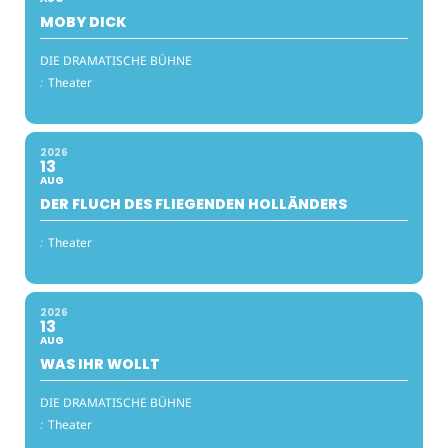
MOBY DICK
DIE DRAMATISCHE BÜHNE
:
Theater
2026
13
AUG
DER FLUCH DES FLIEGENDEN HOLLÄNDERS
:
Theater
2026
13
AUG
WAS IHR WOLLT
DIE DRAMATISCHE BÜHNE
:
Theater