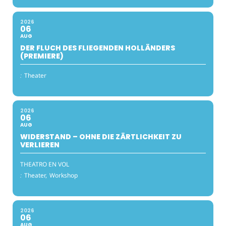
2026
06
AUG
DER FLUCH DES FLIEGENDEN HOLLÄNDERS
(PREMIERE)
:
Theater
2026
06
AUG
WIDERSTAND – OHNE DIE ZÄRTLICHKEIT ZU
VERLIEREN
THEATRO EN VOL
:
Theater,
Workshop
2026
06
AUG