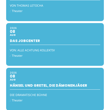
VON THOMAS LETOCHA
:
Theater
2026
08
AUG
DAS JOBCENTER
VON: ALLE ACHTUNG KOLLEKTIV
:
Theater
2026
08
AUG
HÄNSEL UND GRETEL, DIE DÄMONENJÄGER
DIE DRAMATISCHE BÜHNE
:
Theater