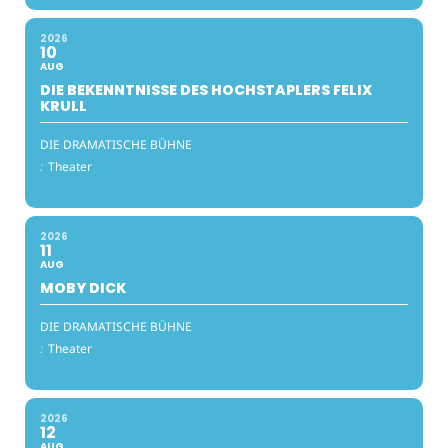
2026
10
AUG
DIE BEKENNTNISSE DES HOCHSTAPLERS FELIX
KRULL
DIE DRAMATISCHE BÜHNE
:
Theater
2026
11
AUG
MOBY DICK
DIE DRAMATISCHE BÜHNE
:
Theater
2026
12
AUG