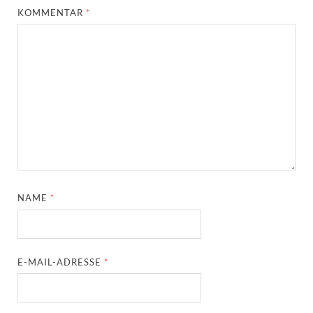
KOMMENTAR
*
NAME
*
E-MAIL-ADRESSE
*