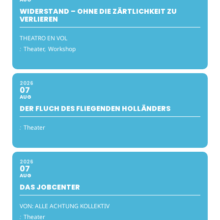
WIDERSTAND – OHNE DIE ZÄRTLICHKEIT ZU
VERLIEREN
THEATRO EN VOL
:
Theater,
Workshop
2026
07
AUG
DER FLUCH DES FLIEGENDEN HOLLÄNDERS
:
Theater
2026
07
AUG
DAS JOBCENTER
VON: ALLE ACHTUNG KOLLEKTIV
:
Theater