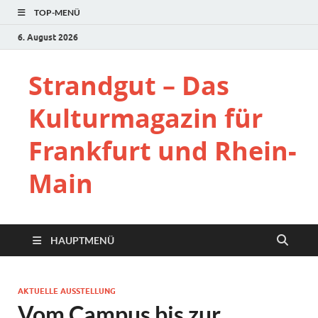
TOP-MENÜ
6. August 2026
Strandgut – Das
Kulturmagazin für
Frankfurt und Rhein-
Main
HAUPTMENÜ
AKTUELLE AUSSTELLUNG
Vom Campus bis zur