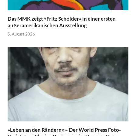
Das MMK zeigt »Fritz Scholder« in einer ersten
außeramerikanischen Ausstellung
5. August 2026
»Leben an den Rändern« – Der World Press Foto-