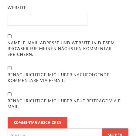
WEBSITE
NAME, E-MAIL-ADRESSE UND WEBSITE IN DIESEM
BROWSER FÜR MEINEN NÄCHSTEN KOMMENTAR
SPEICHERN.
BENACHRICHTIGE MICH ÜBER NACHFOLGENDE
KOMMENTARE VIA E-MAIL.
BENACHRICHTIGE MICH ÜBER NEUE BEITRÄGE VIA E-
MAIL.