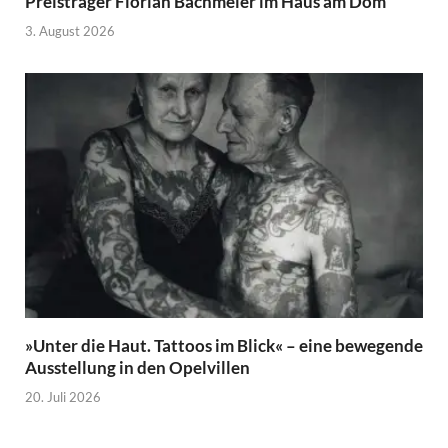
Preisträger Florian Bachmeier im Haus am Dom
3. August 2026
»Unter die Haut. Tattoos im Blick« – eine bewegende
Ausstellung in den Opelvillen
20. Juli 2026