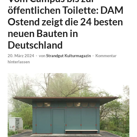
öffentlichen Toilette: DAM
Ostend zeigt die 24 besten
neuen Bauten in
Deutschland
20. März 2024
-
von
Strandgut Kulturmagazin
-
Kommentar
hinterlassen