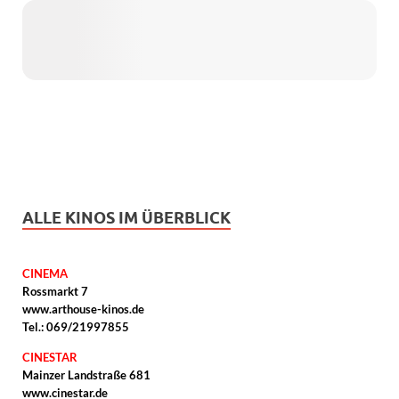
ALLE KINOS IM ÜBERBLICK
CINEMA
Rossmarkt 7
www.arthouse-kinos.de
Tel.: 069/21997855
CINESTAR
Mainzer Landstraße 681
www.cinestar.de