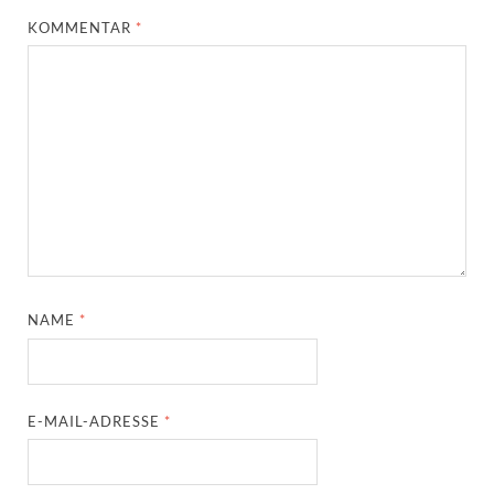
KOMMENTAR
*
NAME
*
E-MAIL-ADRESSE
*