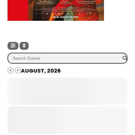
AUGUST, 2026