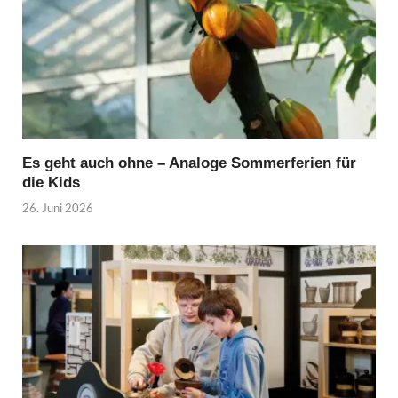
Es geht auch ohne – Analoge Sommerferien für
die Kids
26. Juni 2026