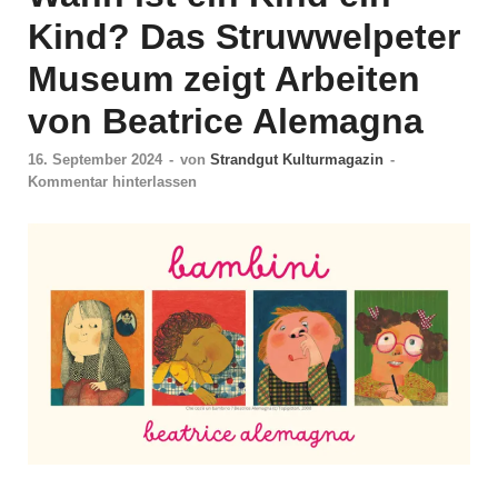
Kind? Das Struwwelpeter
Museum zeigt Arbeiten
von Beatrice Alemagna
16. September 2024
-
von
Strandgut Kulturmagazin
-
Kommentar hinterlassen