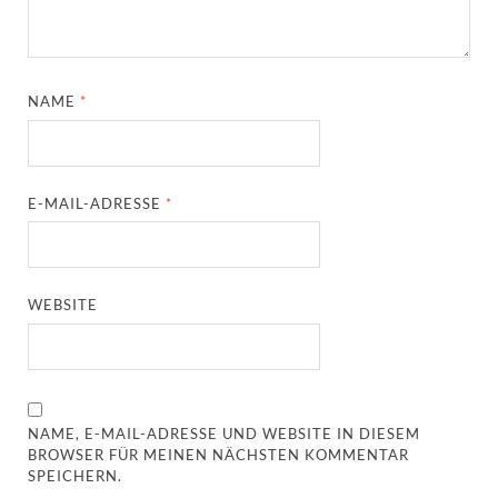
NAME
*
E-MAIL-ADRESSE
*
WEBSITE
NAME, E-MAIL-ADRESSE UND WEBSITE IN DIESEM
BROWSER FÜR MEINEN NÄCHSTEN KOMMENTAR
SPEICHERN.