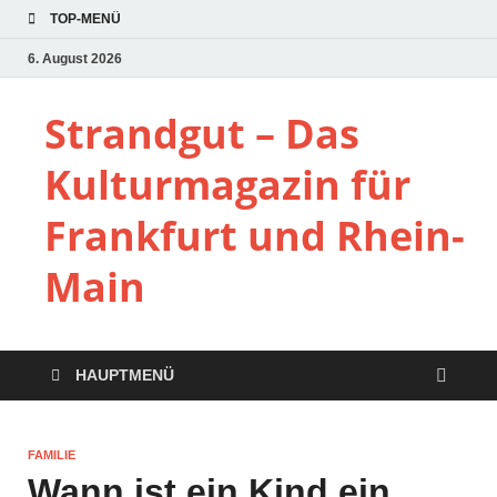
TOP-MENÜ
6. August 2026
Strandgut – Das
Kulturmagazin für
Frankfurt und Rhein-
Main
HAUPTMENÜ
FAMILIE
Wann ist ein Kind ein