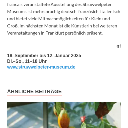
francais veranstaltete Ausstellung des Struwwelpeter
Museums ist mehrsprachig deutsch-französich-italienisch
und bietet viele Mitmachmöglichkeiten für Klein und
Groß. Im nächsten Monat ist die Künstlerin bei weiteren
Veranstaltungen in Frankfurt persönlich präsent.
gt
18. September bis 12. Januar 2025
Di.–So., 11–18 Uhr
www.struwwelpeter-museum.de
ÄHNLICHE BEITRÄGE