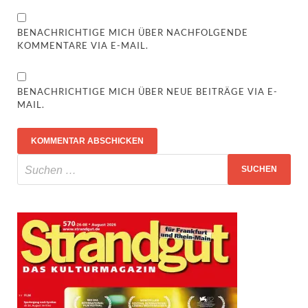
BENACHRICHTIGE MICH ÜBER NACHFOLGENDE
KOMMENTARE VIA E-MAIL.
BENACHRICHTIGE MICH ÜBER NEUE BEITRÄGE VIA E-
MAIL.