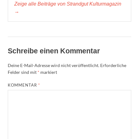
Zeige alle Beiträge von Strandgut Kulturmagazin
→
Schreibe einen Kommentar
Deine E-Mail-Adresse wird nicht veröffentlicht.
Erforderliche
Felder sind mit
*
markiert
KOMMENTAR
*