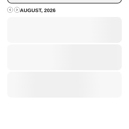
AUGUST, 2026