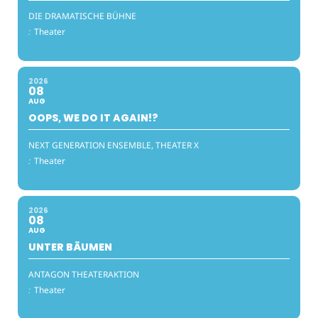
DIE DRAMATISCHE BÜHNE
:
Theater
2026
08
AUG
OOPS, WE DO IT AGAIN!?
NEXT GENERATION ENSEMBLE, THEATER X
:
Theater
2026
08
AUG
UNTER BÄUMEN
ANTAGON THEATERAKTION
:
Theater