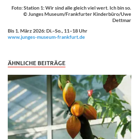
Foto: Station 1: Wir sind alle gleich viel wert. Ich bin so.
© Junges Museum/Frankfurter Kinderbüro/Uwe
Dettmar
Bis 1. März 2026: Di.–So., 11–18 Uhr
www.junges-museum-frankfurt.de
ÄHNLICHE BEITRÄGE