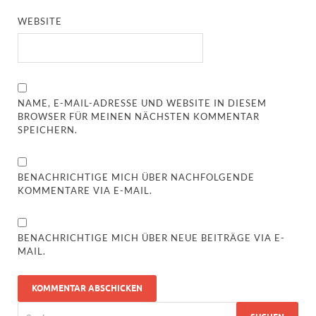
WEBSITE
NAME, E-MAIL-ADRESSE UND WEBSITE IN DIESEM
BROWSER FÜR MEINEN NÄCHSTEN KOMMENTAR
SPEICHERN.
BENACHRICHTIGE MICH ÜBER NACHFOLGENDE
KOMMENTARE VIA E-MAIL.
BENACHRICHTIGE MICH ÜBER NEUE BEITRÄGE VIA E-
MAIL.