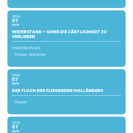
2026
07
AUG
WIDERSTAND – OHNE DIE ZÄRTLICHKEIT ZU
VERLIEREN
THEATRO EN VOL
:
Theater,
Workshop
2026
07
AUG
DER FLUCH DES FLIEGENDEN HOLLÄNDERS
:
Theater
2026
07
AUG