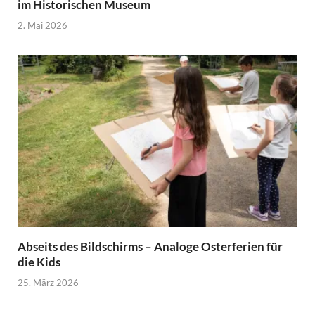
im Historischen Museum
2. Mai 2026
Abseits des Bildschirms – Analoge Osterferien für
die Kids
25. März 2026