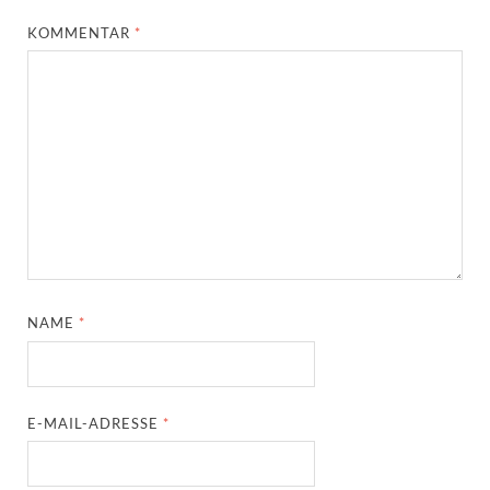
KOMMENTAR
*
NAME
*
E-MAIL-ADRESSE
*