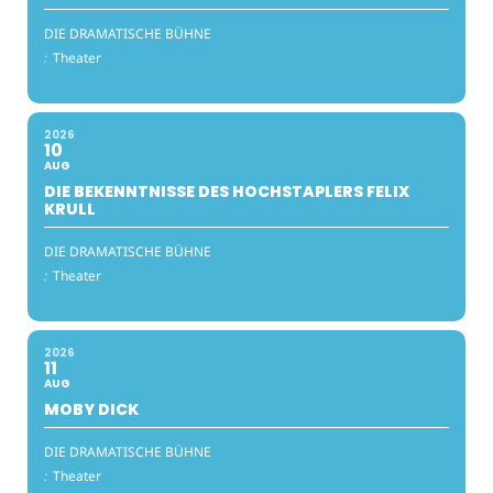
DIE DRAMATISCHE BÜHNE
:
Theater
2026
10
AUG
DIE BEKENNTNISSE DES HOCHSTAPLERS FELIX
KRULL
DIE DRAMATISCHE BÜHNE
:
Theater
2026
11
AUG
MOBY DICK
DIE DRAMATISCHE BÜHNE
:
Theater