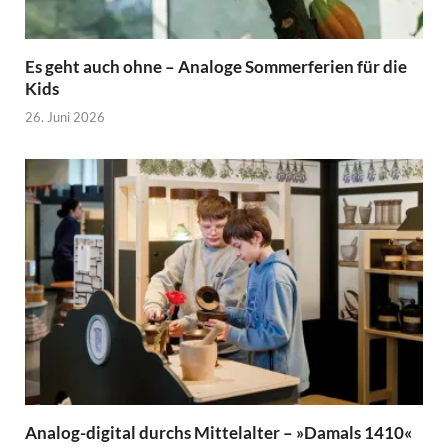
Es geht auch ohne – Analoge Sommerferien für die
Kids
26. Juni 2026
Analog-digital durchs Mittelalter – »Damals 1410«