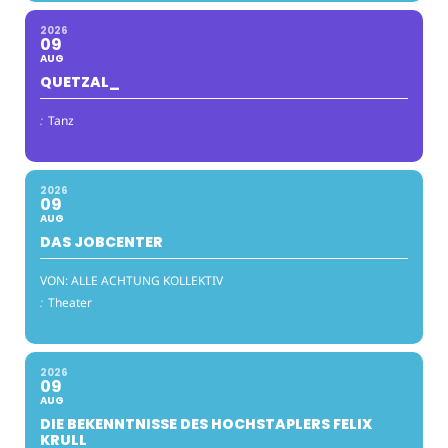
2026
09
AUG
QUETZAL_
:
Tanz
2026
09
AUG
DAS JOBCENTER
VON: ALLE ACHTUNG KOLLEKTIV
:
Theater
2026
09
AUG
DIE BEKENNTNISSE DES HOCHSTAPLERS FELIX
KRULL