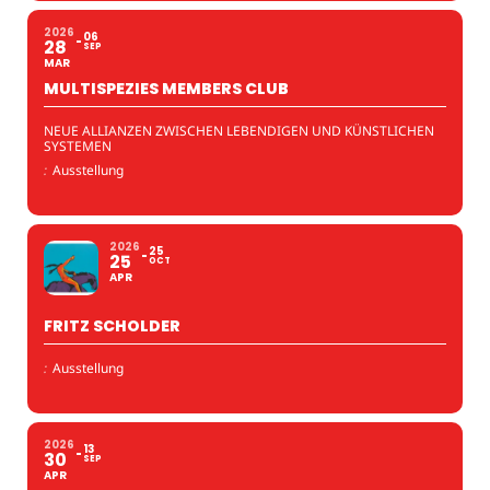
2026
06
28
SEP
MAR
MULTISPEZIES MEMBERS CLUB
NEUE ALLIANZEN ZWISCHEN LEBENDIGEN UND KÜNSTLICHEN
SYSTEMEN
:
Ausstellung
2026
25
25
OCT
APR
FRITZ SCHOLDER
:
Ausstellung
2026
13
30
SEP
APR