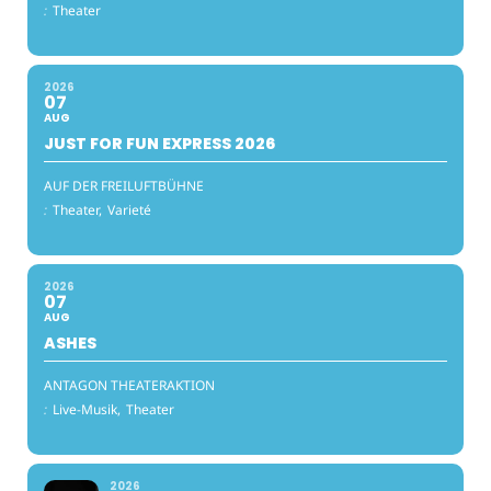
:
Theater
2026
07
AUG
JUST FOR FUN EXPRESS 2026
AUF DER FREILUFTBÜHNE
:
Theater,
Varieté
2026
07
AUG
ASHES
ANTAGON THEATERAKTION
:
Live-Musik,
Theater
2026